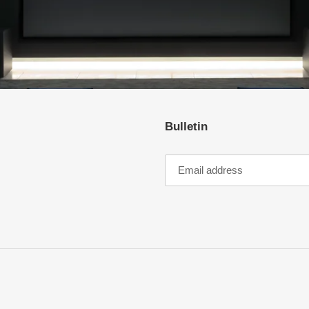
Bulletin