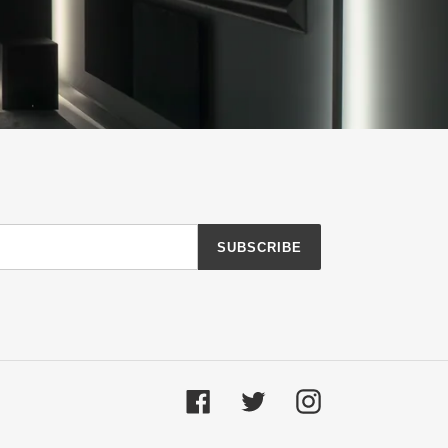
SUBSCRIBE
Facebook
Twitter
Instagram